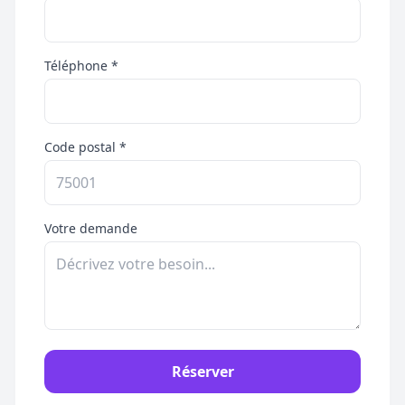
Téléphone *
Code postal *
Votre demande
Réserver