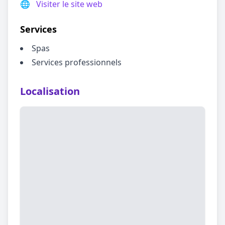
🌐
Visiter le site web
Services
Spas
Services professionnels
Localisation