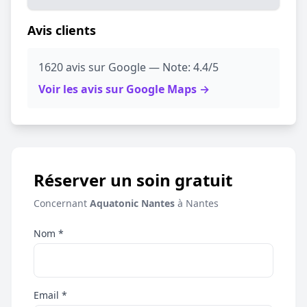
Avis clients
1620 avis sur Google — Note: 4.4/5
Voir les avis sur Google Maps →
Réserver un soin gratuit
Concernant
Aquatonic Nantes
à Nantes
Nom *
Email *