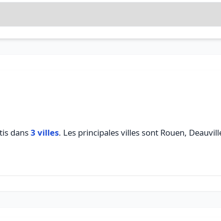
tis dans
3 villes
. Les principales villes sont Rouen, Deauvill