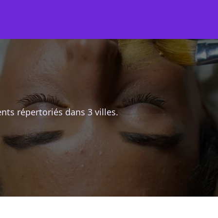
ts répertoriés dans 3 villes.