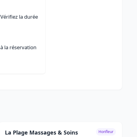
Vérifiez la durée
à la réservation
La Plage Massages & Soins
Honfleur