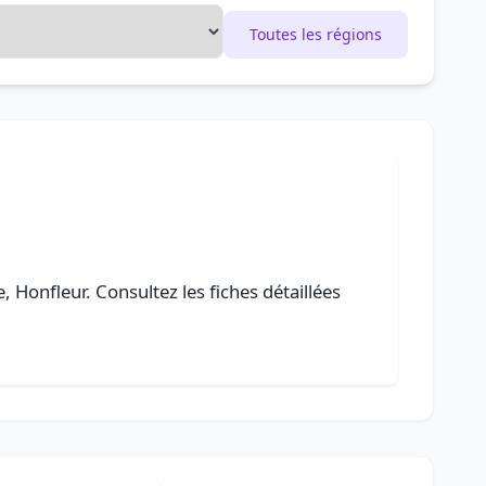
Toutes les régions
e, Honfleur. Consultez les fiches détaillées