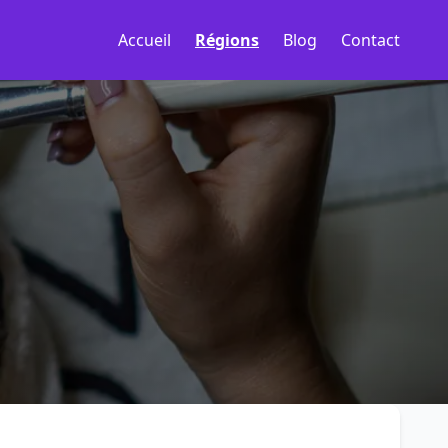
Accueil
Régions
Blog
Contact