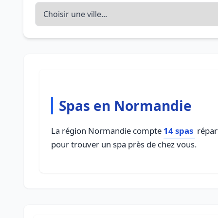
Spas en Normandie
La région Normandie compte
14 spas
répar
pour trouver un spa près de chez vous.