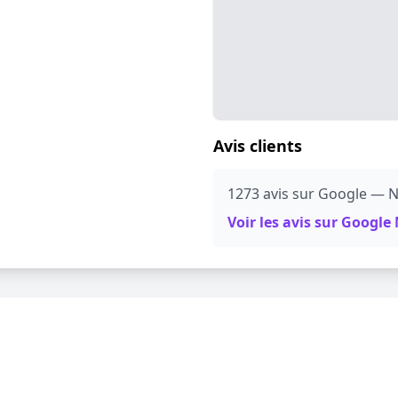
Avis clients
1273 avis sur Google — N
Voir les avis sur Googl