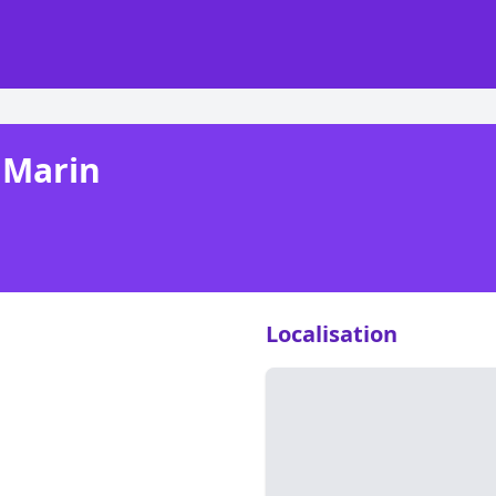
 Marin
Localisation