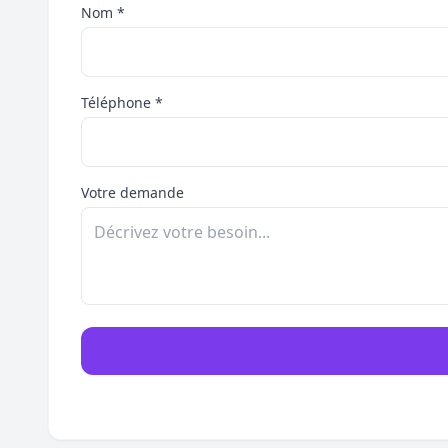
Nom *
Téléphone *
Votre demande