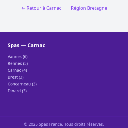
← Retour à Carnac
|
Région Bretagne
Spas — Carnac
Vannes (6)
Rennes (5)
Carnac (4)
Brest (3)
Concarneau (3)
Dinard (3)
© 2025 Spas France. Tous droits réservés.