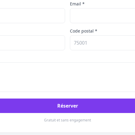
Email *
Code postal *
Réserver
Gratuit et sans engagement