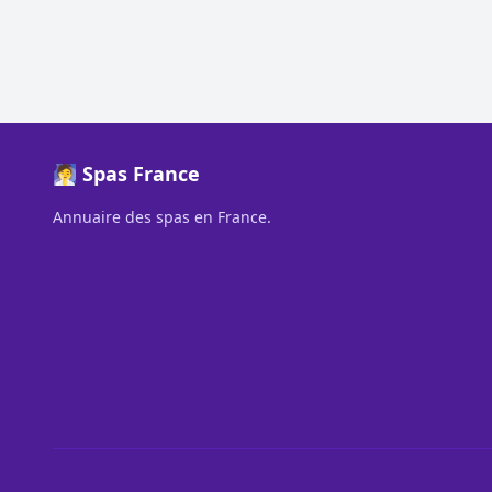
🧖 Spas France
Annuaire des spas en France.