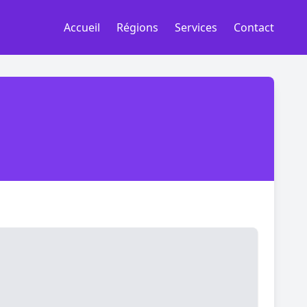
Accueil
Régions
Services
Contact