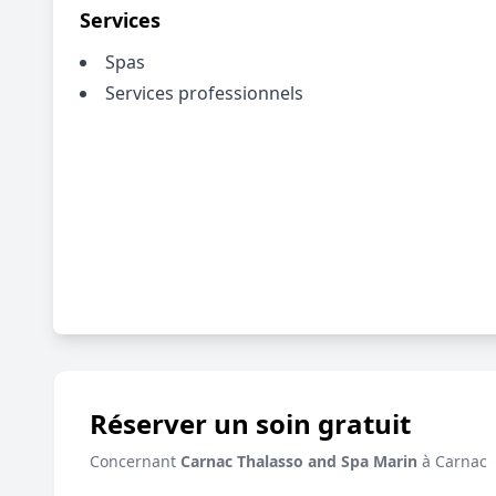
Services
Spas
Services professionnels
Réserver un soin gratuit
Concernant
Carnac Thalasso and Spa Marin
à Carnac