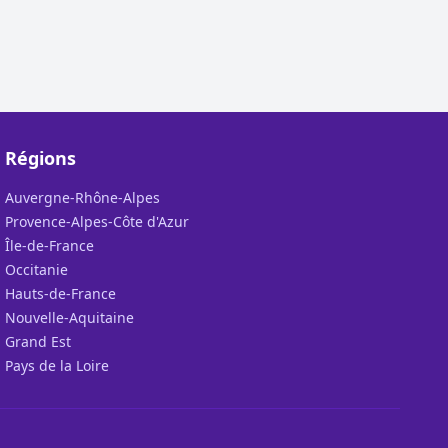
Régions
Auvergne-Rhône-Alpes
Provence-Alpes-Côte d'Azur
Île-de-France
Occitanie
Hauts-de-France
Nouvelle-Aquitaine
Grand Est
Pays de la Loire