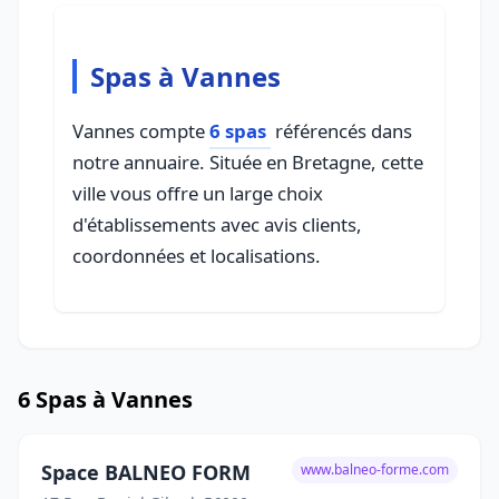
Spas à Vannes
Vannes compte
6 spas
référencés dans
notre annuaire. Située en Bretagne, cette
ville vous offre un large choix
d'établissements avec avis clients,
coordonnées et localisations.
6 Spas à Vannes
Space BALNEO FORM
www.balneo-forme.com