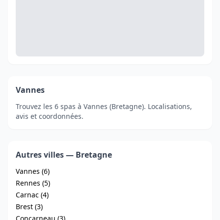
Vannes
Trouvez les 6 spas à Vannes (Bretagne). Localisations,
avis et coordonnées.
Autres villes — Bretagne
Vannes (6)
Rennes (5)
Carnac (4)
Brest (3)
Concarneau (3)