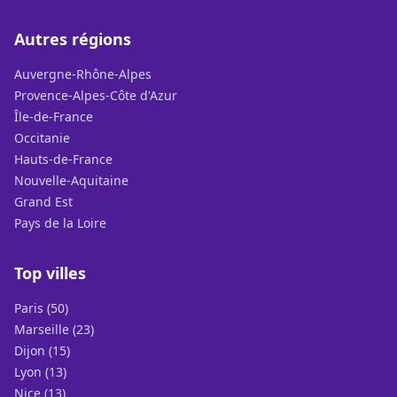
Autres régions
Auvergne-Rhône-Alpes
Provence-Alpes-Côte d'Azur
Île-de-France
Occitanie
Hauts-de-France
Nouvelle-Aquitaine
Grand Est
Pays de la Loire
Top villes
Paris (50)
Marseille (23)
Dijon (15)
Lyon (13)
Nice (13)