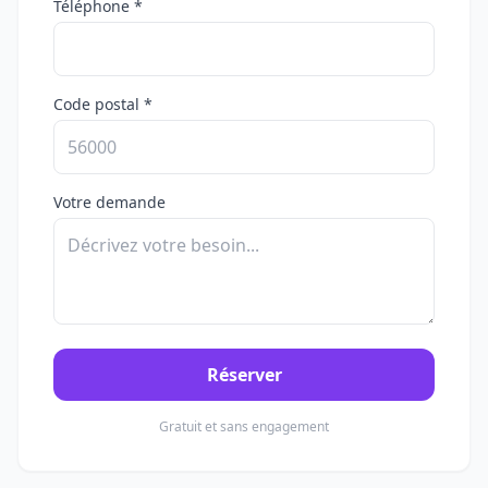
Téléphone *
Code postal *
Votre demande
Réserver
Gratuit et sans engagement