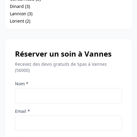
Dinard (3)
Lannion (3)
Lorient (2)
Réserver un soin à Vannes
Recevez des devis gratuits de Spas à Vannes
(56000)
Nom *
Email *