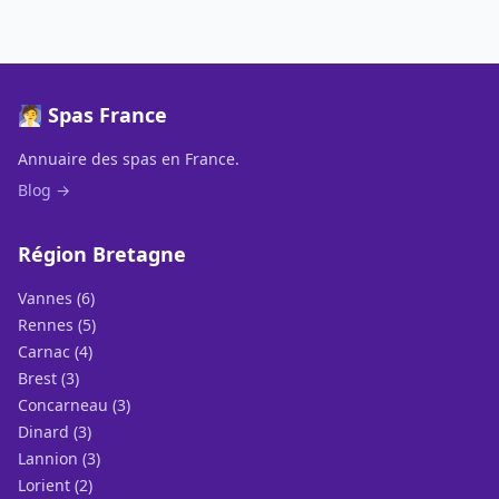
🧖 Spas France
Annuaire des spas en France.
Blog →
Région Bretagne
Vannes (6)
Rennes (5)
Carnac (4)
Brest (3)
Concarneau (3)
Dinard (3)
Lannion (3)
Lorient (2)