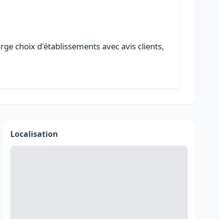
rge choix d'établissements avec avis clients,
Localisation