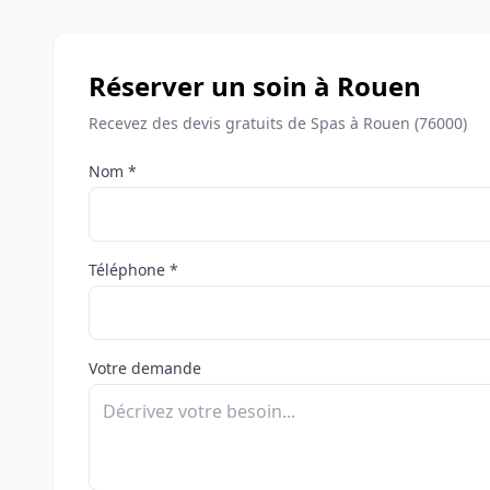
Réserver un soin à Rouen
Recevez des devis gratuits de Spas à Rouen (76000)
Nom *
Téléphone *
Votre demande