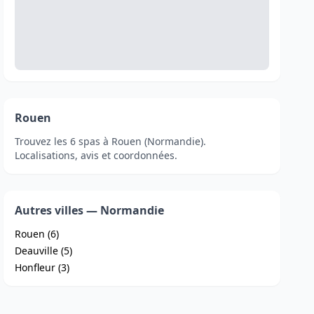
Rouen
Trouvez les 6 spas à Rouen (Normandie).
Localisations, avis et coordonnées.
Autres villes — Normandie
Rouen (6)
Deauville (5)
Honfleur (3)