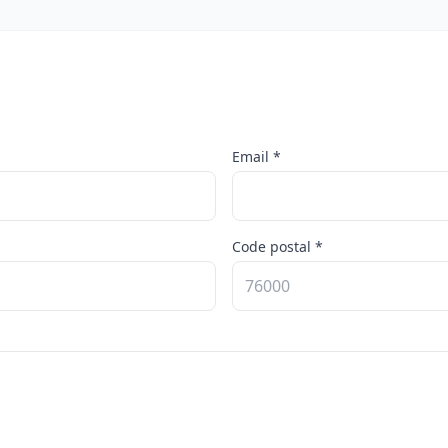
Email *
Code postal *