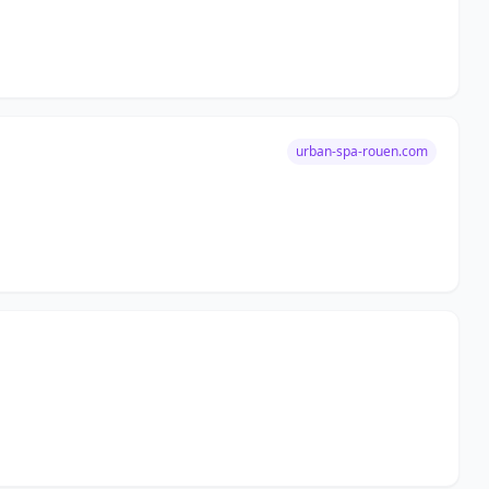
urban-spa-rouen.com