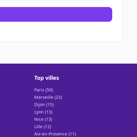
Top villes
Paris (50)
Marseille (23)
Dijon (15)
Lyon (13)
Nice (13)
Lille (12)
Aix-en-Provence (11)