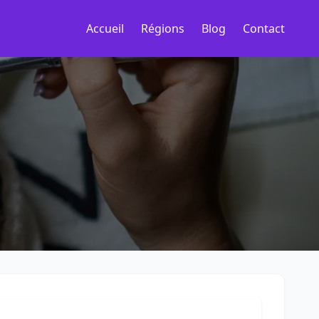
Accueil
Régions
Blog
Contact